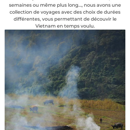
semaines ou même plus long…, nous avons une
collection de voyages avec des choix de durées
différentes, vous permettant de découvir le
Vietnam en temps voulu.