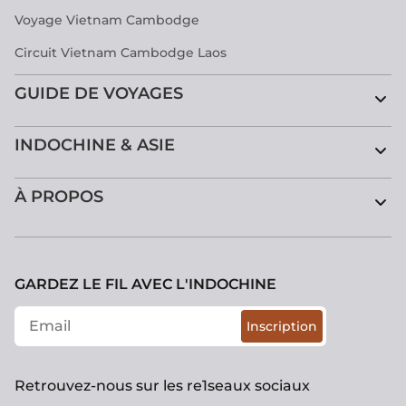
Voyage Vietnam Cambodge
Circuit Vietnam Cambodge Laos
GUIDE DE VOYAGES
INDOCHINE & ASIE
À PROPOS
GARDEZ LE FIL AVEC L'INDOCHINE
Inscription
Retrouvez-nous sur les re1seaux sociaux