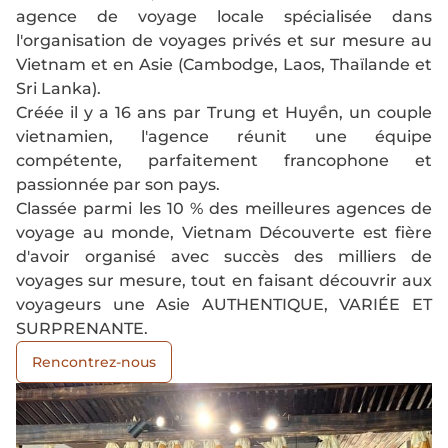
agence de voyage locale spécialisée dans
l'organisation de voyages privés et sur mesure au
Vietnam et en Asie (Cambodge, Laos, Thaïlande et
Sri Lanka).
Créée il y a 16 ans par Trung et Huyền, un couple
vietnamien, l'agence réunit une équipe
compétente, parfaitement francophone et
passionnée par son pays.
Classée parmi les 10 % des meilleures agences de
voyage au monde, Vietnam Découverte est fière
d'avoir organisé avec succès des milliers de
voyages sur mesure, tout en faisant découvrir aux
voyageurs une Asie AUTHENTIQUE, VARIÉE ET
SURPRENANTE.
Rencontrez-nous