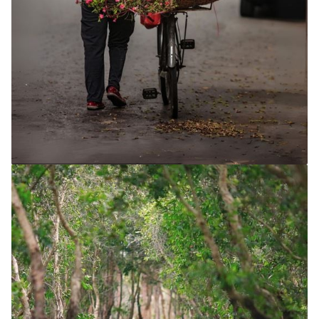
Circuits 2 semaines