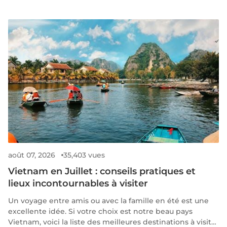
août 07, 2026
35,403 vues
Vietnam en Juillet : conseils pratiques et
lieux incontournables à visiter
Un voyage entre amis ou avec la famille en été est une
excellente idée. Si votre choix est notre beau pays
Vietnam, voici la liste des meilleures destinations à visiter