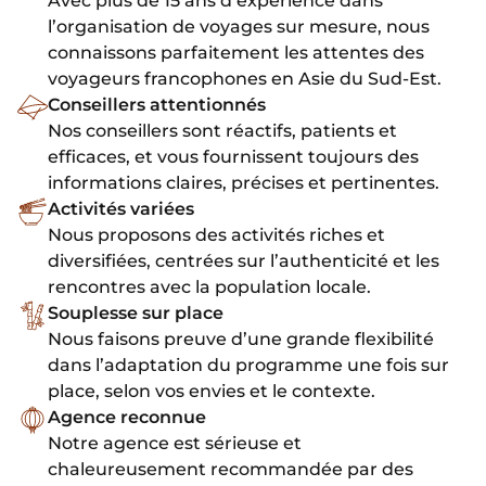
Avec plus de 15 ans d’expérience dans
l’organisation de voyages sur mesure, nous
connaissons parfaitement les attentes des
voyageurs francophones en Asie du Sud-Est.
Conseillers attentionnés
Nos conseillers sont réactifs, patients et
efficaces, et vous fournissent toujours des
informations claires, précises et pertinentes.
Activités variées
Nous proposons des activités riches et
diversifiées, centrées sur l’authenticité et les
rencontres avec la population locale.
Souplesse sur place
Nous faisons preuve d’une grande flexibilité
dans l’adaptation du programme une fois sur
place, selon vos envies et le contexte.
Agence reconnue
Notre agence est sérieuse et
chaleureusement recommandée par des