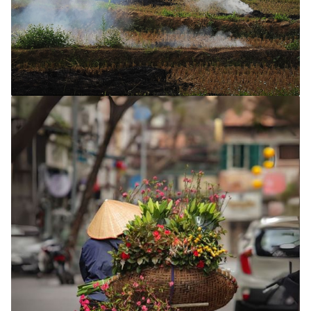
Circuits 10 - 12 jours