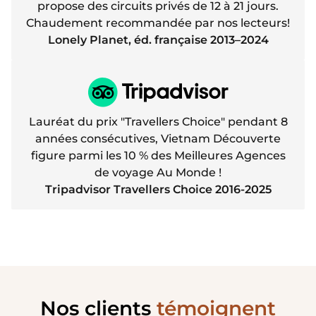
propose des circuits privés de 12 à 21 jours.
Chaudement recommandée par nos lecteurs!
Lonely Planet, éd. française 2013–2024
Lauréat du prix "Travellers Choice" pendant 8
années consécutives, Vietnam Découverte
figure parmi les 10 % des Meilleures Agences
de voyage Au Monde !
Tripadvisor Travellers Choice 2016-2025
Nos clients
témoignent