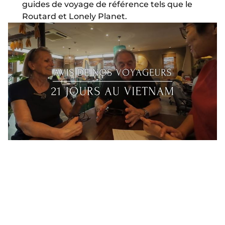
guides de voyage de référence tels que le
Routard et Lonely Planet.