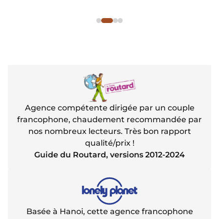
Agence compétente dirigée par un couple
francophone, chaudement recommandée par
nos nombreux lecteurs. Très bon rapport
qualité/prix !
Guide du Routard, versions 2012-2024
Basée à Hanoi, cette agence francophone