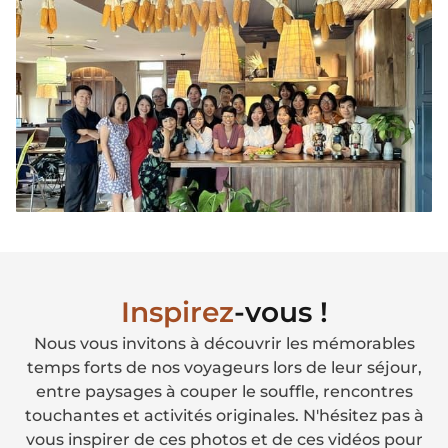
Inspirez
-vous !
Nous vous invitons à découvrir les mémorables
temps forts de nos voyageurs lors de leur séjour,
entre paysages à couper le souffle, rencontres
touchantes et activités originales. N'hésitez pas à
vous inspirer de ces photos et de ces vidéos pour