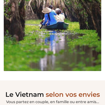
Circuits 3 semaines
Le Vietnam
selon vos envies
Vous partez en couple, en famille ou entre amis...