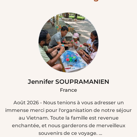
Jennifer SOUPRAMANIEN
France
Août 2026 - Nous tenions à vous adresser un
immense merci pour l'organisation de notre séjour
au Vietnam. Toute la famille est revenue
enchantée, et nous garderons de merveilleux
souvenirs de ce voyage.