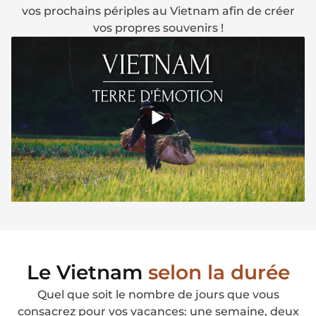
vos prochains périples au Vietnam afin de créer
vos propres souvenirs !
Le Vietnam
selon la durée
Quel que soit le nombre de jours que vous
consacrez pour vos vacances: une semaine, deux