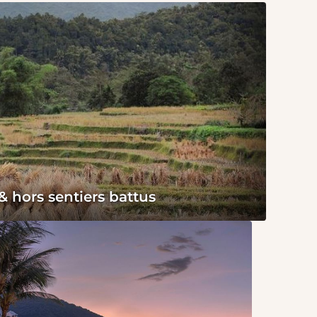
 hors sentiers battus