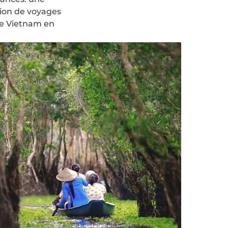
ion de voyages
le Vietnam en