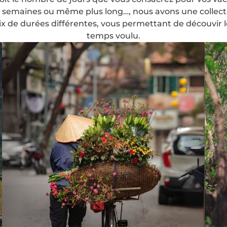
 semaines ou même plus long…, nous avons une collect
ix de durées différentes, vous permettant de découvir 
temps voulu.