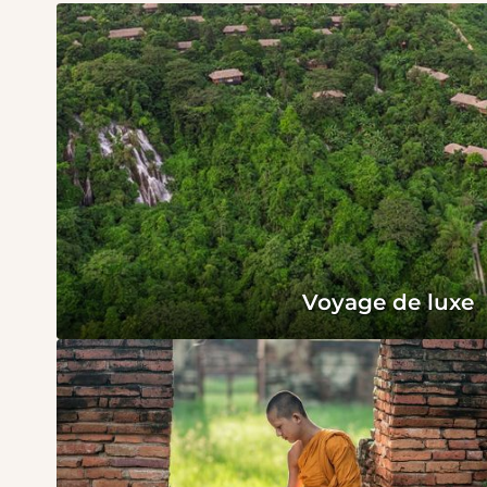
Voyage de luxe