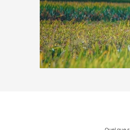
Quel que s