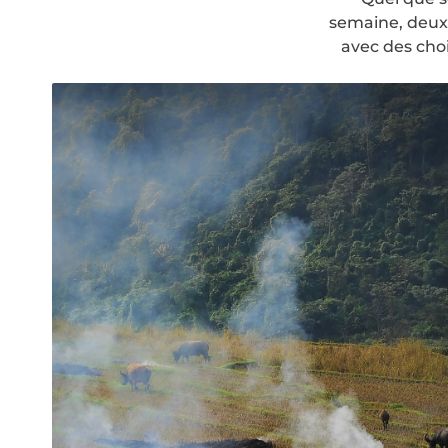
semaine, deux
avec des cho