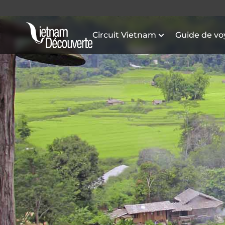
Circuit Vietnam
Guide de v