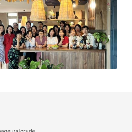
yageurs lors de