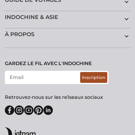
INDOCHINE & ASIE
À PROPOS
GARDEZ LE FIL AVEC L'INDOCHINE
Inscription
Retrouvez-nous sur les re1seaux sociaux