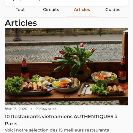
Tout
Circuits
Articles
Guides
Articles
févr. 13, 2026
29,944 vues
10 Restaurants vietnamiens AUTHENTIQUES à
Paris
Voici notre sélection des 15 meilleurs restaurants