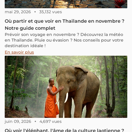
mai 29, 2026
35,132 vues
Où partir et que voir en Thaïlande en novembre ?
Notre guide complet
Prévoir son voyage en novembre ? Découvrez la météo
en Thaïlande. Pluie ou évasion ? Nos conseils pour votre
destination idéale !
En savoir plus
juin 09, 2026
4,697 vues
Où voir l'éléphant, l'âme de la culture laotienne ?