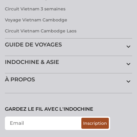
Circuit Vietnam 3 semaines
Voyage Vietnam Cambodge
Circuit Vietnam Cambodge Laos
GUIDE DE VOYAGES
INDOCHINE & ASIE
À PROPOS
GARDEZ LE FIL AVEC L'INDOCHINE
Inscription