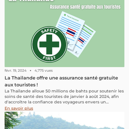
févr. 19, 2024
4,775 vues
La Thaïlande offre une assurance santé gratuite
aux touristes !
La Thaïlande alloue 50 millions de bahts pour soutenir les
soins de santé des touristes de janvier à août 2024, afin
d'accroître la confiance des voyageurs envers un
tourisme sûr.
En savoir plus