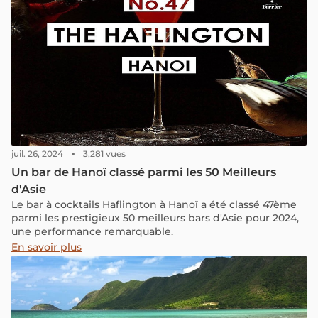
juil. 26, 2024
3,281 vues
Un bar de Hanoï classé parmi les 50 Meilleurs
d'Asie
Le bar à cocktails Haflington à Hanoï a été classé 47ème
parmi les prestigieux 50 meilleurs bars d'Asie pour 2024,
une performance remarquable.
En savoir plus