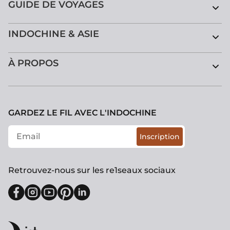
GUIDE DE VOYAGES
INDOCHINE & ASIE
À PROPOS
GARDEZ LE FIL AVEC L'INDOCHINE
Inscription
Retrouvez-nous sur les re1seaux sociaux