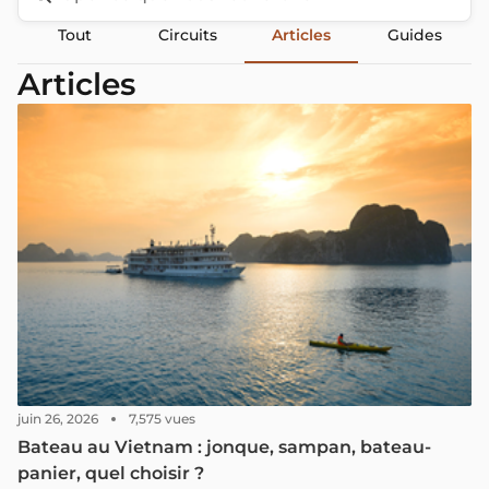
Tout
Circuits
Articles
Guides
Articles
juin 26, 2026
7,575 vues
Bateau au Vietnam : jonque, sampan, bateau-
panier, quel choisir ?