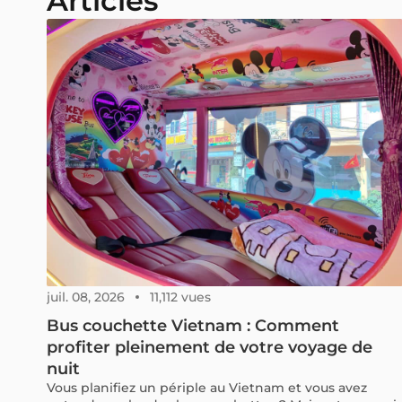
Articles
juil. 08, 2026
11,112 vues
Bus couchette Vietnam : Comment
profiter pleinement de votre voyage de
nuit
Vous planifiez un périple au Vietnam et vous avez