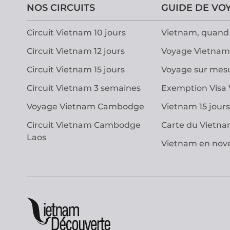
NOS CIRCUITS
GUIDE DE VO
Circuit Vietnam 10 jours
Vietnam, quand 
Circuit Vietnam 12 jours
Voyage Vietnam
Circuit Vietnam 15 jours
Voyage sur mes
Circuit Vietnam 3 semaines
Exemption Visa
Voyage Vietnam Cambodge
Vietnam 15 jours
Circuit Vietnam Cambodge
Carte du Vietn
Laos
Vietnam en no