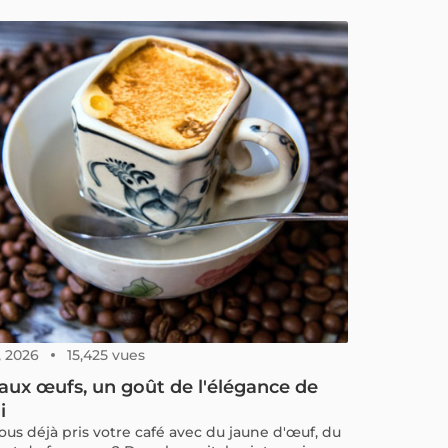
, 2026
15,425 vues
aux œufs, un goût de l'élégance de
i
ous déjà pris votre café avec du jaune d'œuf, du