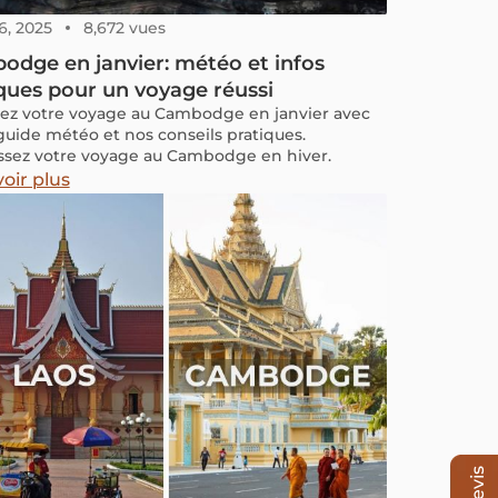
6, 2025
8,672 vues
dge en janvier: météo et infos
ques pour un voyage réussi
ez votre voyage au Cambodge en janvier avec
guide météo et nos conseils pratiques.
ssez votre voyage au Cambodge en hiver.
oir plus