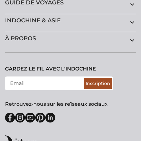
GUIDE DE VOYAGES
INDOCHINE & ASIE
À PROPOS
GARDEZ LE FIL AVEC L'INDOCHINE
Inscription
Retrouvez-nous sur les re1seaux sociaux