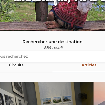
Rechercher une destination
- 884 result
Circuits
Articles