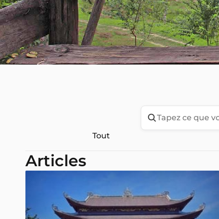
Tout
Articles