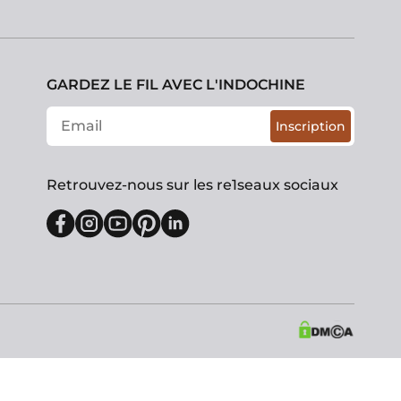
GARDEZ LE FIL AVEC L'INDOCHINE
Inscription
Retrouvez-nous sur les re1seaux sociaux