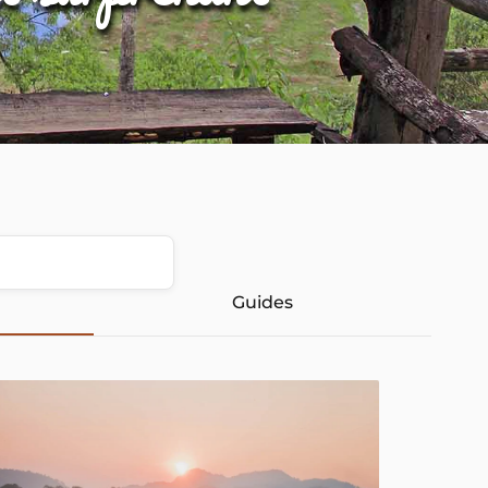
Guides