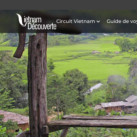
Circuit Vietnam
Guide de v