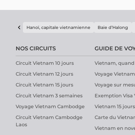
Hanoï, capitale vietnamienne
Baie d’Halong
NOS CIRCUITS
GUIDE DE VO
Circuit Vietnam 10 jours
Vietnam, quand 
Circuit Vietnam 12 jours
Voyage Vietnam
Circuit Vietnam 15 jours
Voyage sur mes
Circuit Vietnam 3 semaines
Exemption Visa
Voyage Vietnam Cambodge
Vietnam 15 jours
Circuit Vietnam Cambodge
Carte du Vietn
Laos
Vietnam en no