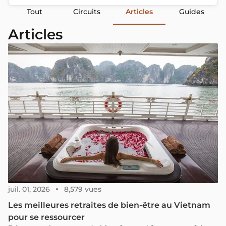
Tout
Circuits
Articles
Guides
Articles
juil. 01, 2026
8,579 vues
Les meilleures retraites de bien-être au Vietnam
pour se ressourcer