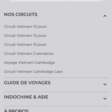
NOS CIRCUITS
Circuit Vietnam 10 jours
Circuit Vietnam 12 jours
Circuit Vietnam 15 jours
Circuit Vietnam 3 semaines
Voyage Vietnam Cambodge
Circuit Vietnam Cambodge Laos
GUIDE DE VOYAGES
INDOCHINE & ASIE
À PROPOS