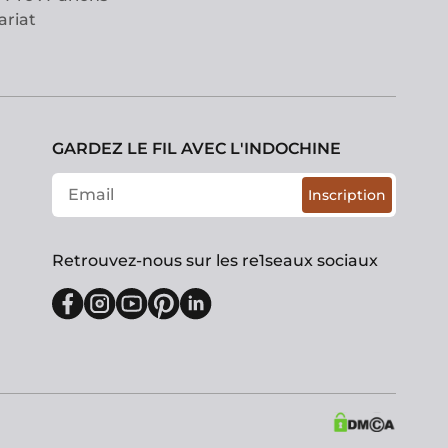
ariat
GARDEZ LE FIL AVEC L'INDOCHINE
Inscription
Retrouvez-nous sur les re1seaux sociaux