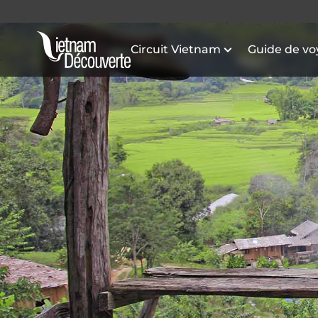
Circuit Vietnam
Guide de v