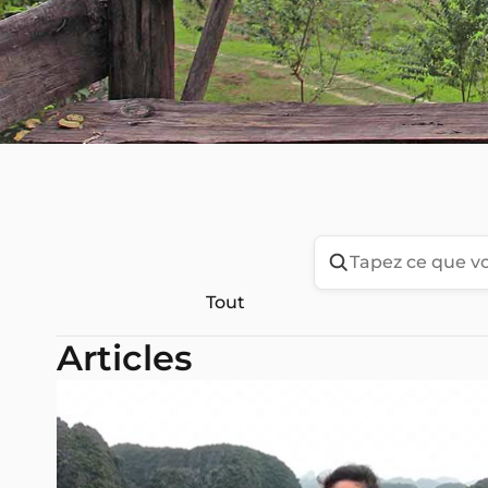
Tout
Articles