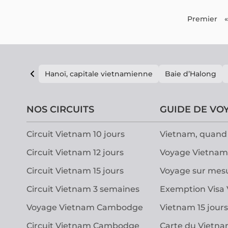
Premier
«
Hanoï, capitale vietnamienne
Baie d’Halong
NOS CIRCUITS
GUIDE DE VO
Circuit Vietnam 10 jours
Vietnam, quand 
Circuit Vietnam 12 jours
Voyage Vietnam
Circuit Vietnam 15 jours
Voyage sur mes
Circuit Vietnam 3 semaines
Exemption Visa
Voyage Vietnam Cambodge
Vietnam 15 jours
Circuit Vietnam Cambodge
Carte du Vietn