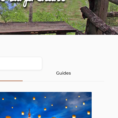
Guides