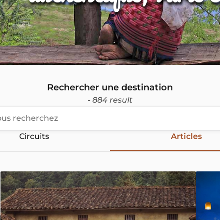
Rechercher une destination
- 884 result
Circuits
Articles