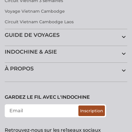
Circuit Vietnam 3 semaines
Voyage Vietnam Cambodge
Circuit Vietnam Cambodge Laos
GUIDE DE VOYAGES
INDOCHINE & ASIE
À PROPOS
GARDEZ LE FIL AVEC L'INDOCHINE
Inscription
Retrouvez-nous sur les re1seaux sociaux