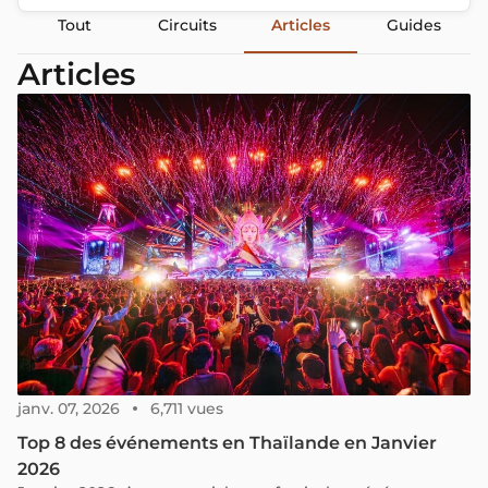
Tout
Circuits
Articles
Guides
Articles
janv. 07, 2026
6,711 vues
Top 8 des événements en Thaïlande en Janvier
2026