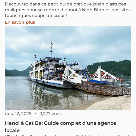
Découvrez dans ce petit guide pratique plein d’astuces
malignes pour se rendre d’Hanoi à Ninh Binh et nos sites
touristiques coups de cœur !
En savoir plus
déc. 12, 2025
3,277 vues
Hanoi à Cat Ba: Guide complet d’une agence
locale