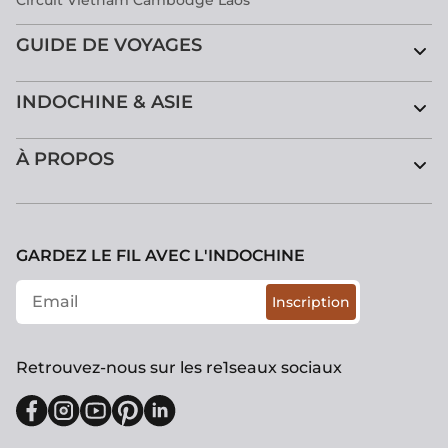
GUIDE DE VOYAGES
INDOCHINE & ASIE
À PROPOS
GARDEZ LE FIL AVEC L'INDOCHINE
Inscription
Retrouvez-nous sur les re1seaux sociaux