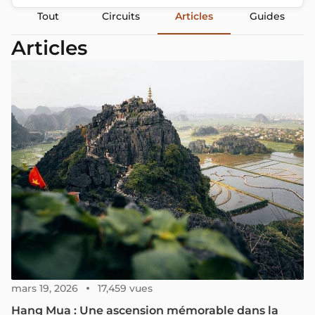
Tout
Circuits
Articles
Guides
Articles
mars 19, 2026
17,459 vues
Hang Mua : Une ascension mémorable dans la