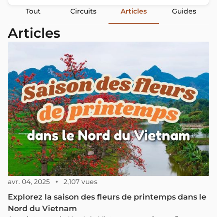
Tout
Circuits
Articles
Guides
Articles
avr. 04, 2025
2,107 vues
Explorez la saison des fleurs de printemps dans le
Nord du Vietnam