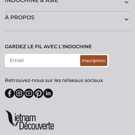
INDOCHINE & ASIE
À PROPOS
GARDEZ LE FIL AVEC L'INDOCHINE
Inscription
Retrouvez-nous sur les re1seaux sociaux