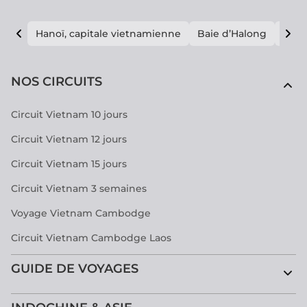
Hanoï, capitale vietnamienne
Baie d’Halong
E vi
NOS CIRCUITS
Circuit Vietnam 10 jours
Circuit Vietnam 12 jours
Circuit Vietnam 15 jours
Circuit Vietnam 3 semaines
Voyage Vietnam Cambodge
Circuit Vietnam Cambodge Laos
GUIDE DE VOYAGES