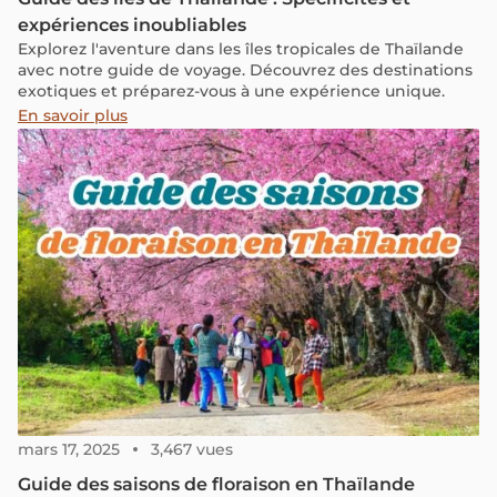
expériences inoubliables
Explorez l'aventure dans les îles tropicales de Thaïlande
avec notre guide de voyage. Découvrez des destinations
exotiques et préparez-vous à une expérience unique.
En savoir plus
mars 17, 2025
3,467 vues
Guide des saisons de floraison en Thaïlande