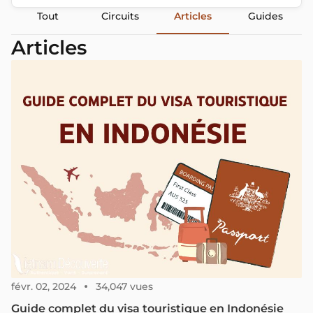
Tout
Circuits
Articles
Guides
Articles
févr. 02, 2024
34,047 vues
Guide complet du visa touristique en Indonésie