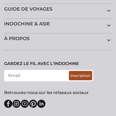
GUIDE DE VOYAGES
INDOCHINE & ASIE
À PROPOS
GARDEZ LE FIL AVEC L'INDOCHINE
Inscription
Retrouvez-nous sur les re1seaux sociaux