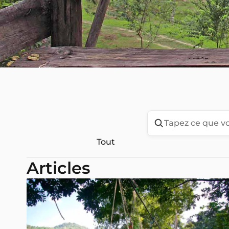
Tout
Articles