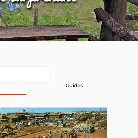
Guides