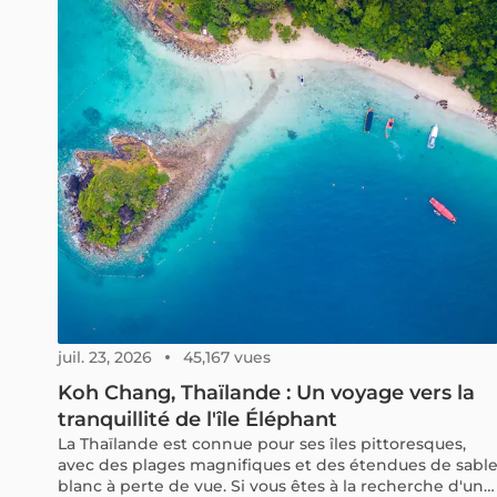
juil. 23, 2026
45,167 vues
Koh Chang, Thaïlande : Un voyage vers la
tranquillité de l'île Éléphant
La Thaïlande est connue pour ses îles pittoresques,
avec des plages magnifiques et des étendues de sabl
blanc à perte de vue. Si vous êtes à la recherche d'une