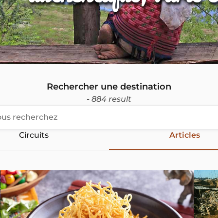
Rechercher une destination
- 884 result
Circuits
Articles