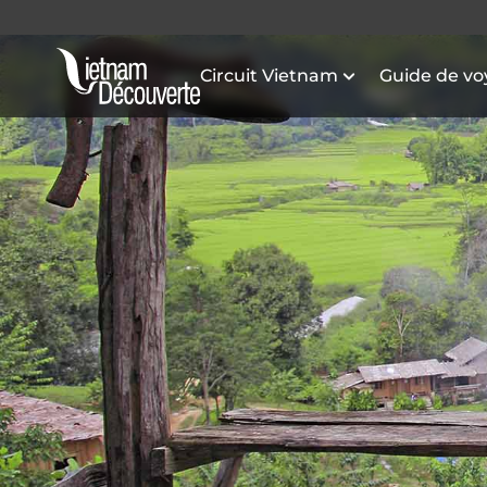
Circuit Vietnam
Guide de v