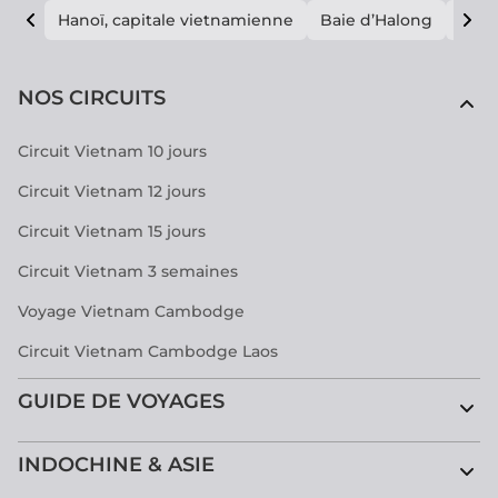
Hanoï, capitale vietnamienne
Baie d’Halong
E vi
NOS CIRCUITS
Circuit Vietnam 10 jours
Circuit Vietnam 12 jours
Circuit Vietnam 15 jours
Circuit Vietnam 3 semaines
Voyage Vietnam Cambodge
Circuit Vietnam Cambodge Laos
GUIDE DE VOYAGES
INDOCHINE & ASIE