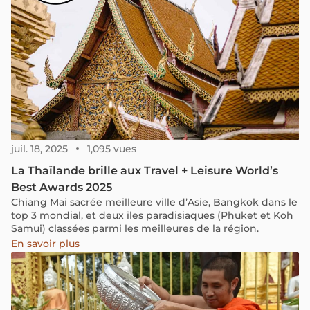
juil. 18, 2025
1,095 vues
La Thaïlande brille aux Travel + Leisure World’s
Best Awards 2025
Chiang Mai sacrée meilleure ville d’Asie, Bangkok dans le
top 3 mondial, et deux îles paradisiaques (Phuket et Koh
Samui) classées parmi les meilleures de la région.
En savoir plus