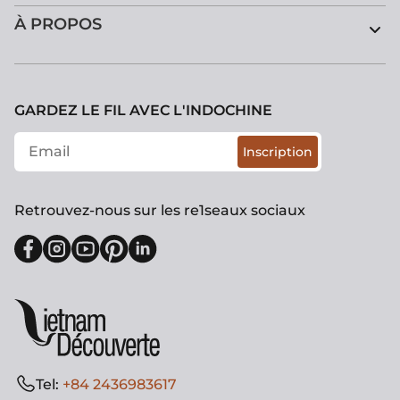
À PROPOS
GARDEZ LE FIL AVEC L'INDOCHINE
Inscription
Retrouvez-nous sur les re1seaux sociaux
Tel:
+84 2436983617