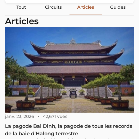
Tout
Circuits
Articles
Guides
Articles
janv. 23, 2026
42,671 vues
La pagode Bai Dinh, la pagode de tous les records
de la baie d’Halong terrestre