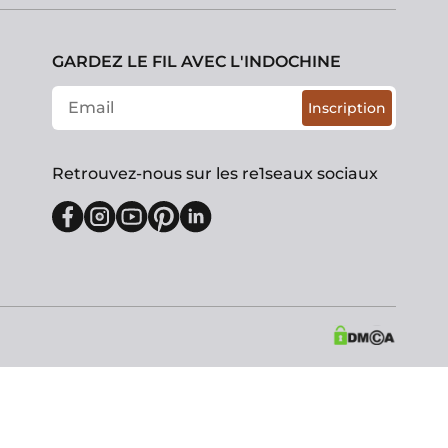
GARDEZ LE FIL AVEC L'INDOCHINE
Inscription
Retrouvez-nous sur les re1seaux sociaux