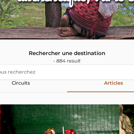
Rechercher une destination
- 884 result
Circuits
Articles