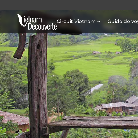
Circuit Vietnam
Guide de v