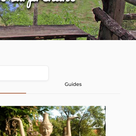
Guides