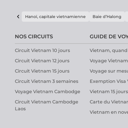
Hanoï, capitale vietnamienne
Baie d’Halong
NOS CIRCUITS
GUIDE DE VO
Circuit Vietnam 10 jours
Vietnam, quand 
Circuit Vietnam 12 jours
Voyage Vietnam
Circuit Vietnam 15 jours
Voyage sur mes
Circuit Vietnam 3 semaines
Exemption Visa
Voyage Vietnam Cambodge
Vietnam 15 jours
Circuit Vietnam Cambodge
Carte du Vietn
Laos
Vietnam en no