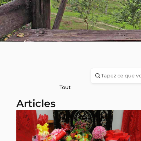
Tout
Articles