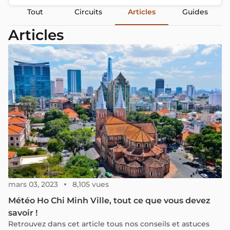
Tout
Circuits
Articles
Guides
Articles
mars 03, 2023
8,105 vues
Météo Ho Chi Minh Ville, tout ce que vous devez
savoir !
Retrouvez dans cet article tous nos conseils et astuces