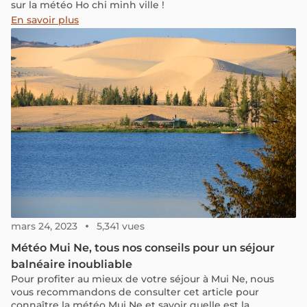
sur la météo Ho chi minh ville !
En savoir plus
mars 24, 2023
5,341 vues
Météo Mui Ne, tous nos conseils pour un séjour
balnéaire inoubliable
Pour profiter au mieux de votre séjour à Mui Ne, nous
vous recommandons de consulter cet article pour
connaître la météo Mui Ne et savoir quelle est la