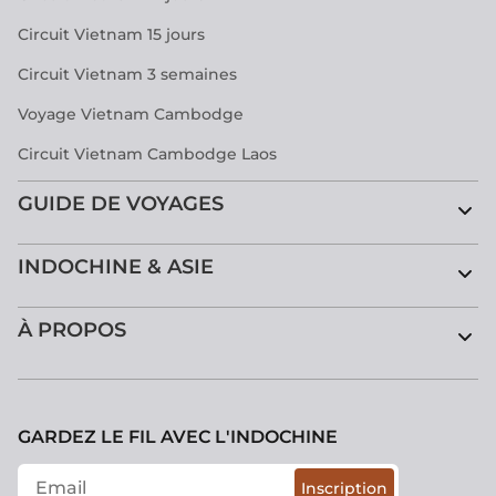
Circuit Vietnam 15 jours
Circuit Vietnam 3 semaines
Voyage Vietnam Cambodge
Circuit Vietnam Cambodge Laos
GUIDE DE VOYAGES
INDOCHINE & ASIE
À PROPOS
GARDEZ LE FIL AVEC L'INDOCHINE
Inscription