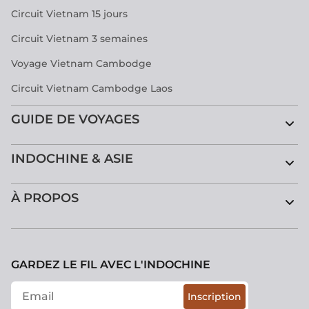
Circuit Vietnam 15 jours
Circuit Vietnam 3 semaines
Voyage Vietnam Cambodge
Circuit Vietnam Cambodge Laos
GUIDE DE VOYAGES
INDOCHINE & ASIE
À PROPOS
GARDEZ LE FIL AVEC L'INDOCHINE
Inscription