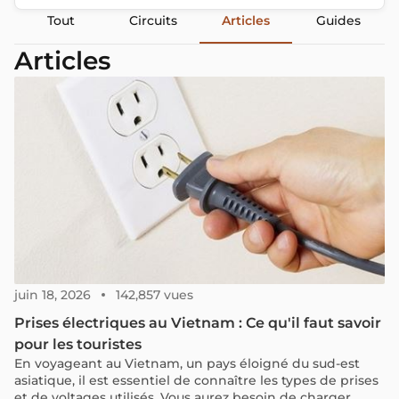
Tout
Circuits
Articles
Guides
Articles
juin 18, 2026
142,857 vues
Prises électriques au Vietnam : Ce qu'il faut savoir
pour les touristes
En voyageant au Vietnam, un pays éloigné du sud-est
asiatique, il est essentiel de connaître les types de prises
et de voltages utilisés. Vous aurez besoin de charger