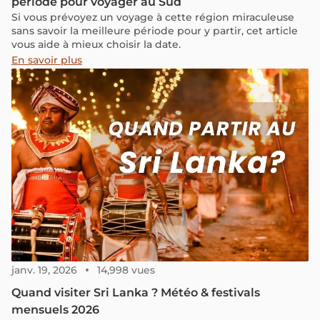
période pour voyager au Sud
Si vous prévoyez un voyage à cette région miraculeuse
sans savoir la meilleure période pour y partir, cet article
vous aide à mieux choisir la date.
En savoir plus
janv. 19, 2026
14,998 vues
Quand visiter Sri Lanka ? Météo & festivals
mensuels 2026