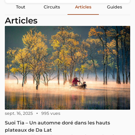
Tout
Circuits
Articles
Guides
Articles
sept. 16, 2025
995 vues
Suoi Tia – Un automne doré dans les hauts
plateaux de Da Lat