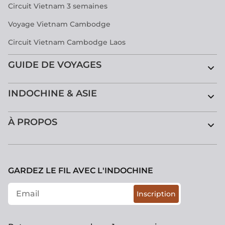
Circuit Vietnam 3 semaines
Voyage Vietnam Cambodge
Circuit Vietnam Cambodge Laos
GUIDE DE VOYAGES
INDOCHINE & ASIE
À PROPOS
GARDEZ LE FIL AVEC L'INDOCHINE
Inscription