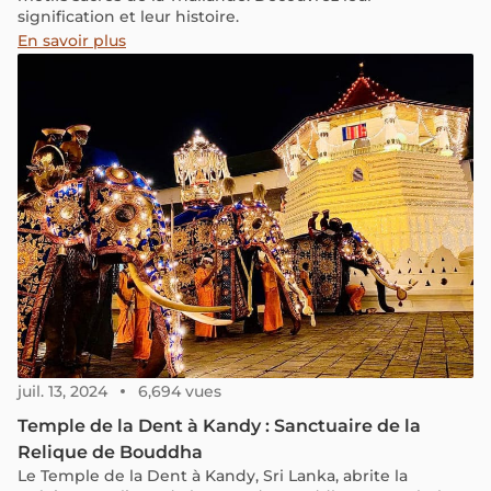
signification et leur histoire.
En savoir plus
juil. 13, 2024
6,694 vues
Temple de la Dent à Kandy : Sanctuaire de la
Relique de Bouddha
Le Temple de la Dent à Kandy, Sri Lanka, abrite la