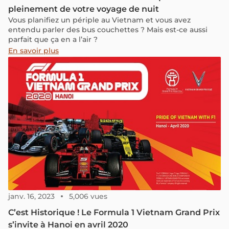
pleinement de votre voyage de nuit
Vous planifiez un périple au Vietnam et vous avez
entendu parler des bus couchettes ? Mais est-ce aussi
parfait que ça en a l’air ?
En savoir plus
janv. 16, 2023
5,006 vues
C’est Historique ! Le Formula 1 Vietnam Grand Prix
s’invite à Hanoi en avril 2020