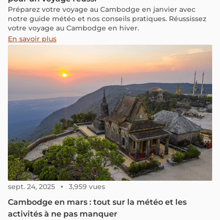
Préparez votre voyage au Cambodge en janvier avec
notre guide météo et nos conseils pratiques. Réussissez
votre voyage au Cambodge en hiver.
En savoir plus
sept. 24, 2025
3,959 vues
Cambodge en mars : tout sur la météo et les
activités à ne pas manquer