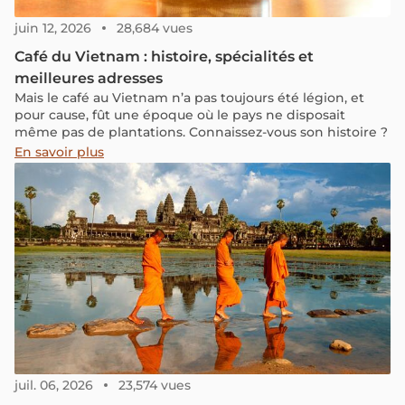
juin 12, 2026
28,684 vues
Café du Vietnam : histoire, spécialités et
meilleures adresses
Mais le café au Vietnam n’a pas toujours été légion, et
pour cause, fût une époque où le pays ne disposait
même pas de plantations. Connaissez-vous son histoire ?
En savoir plus
juil. 06, 2026
23,574 vues