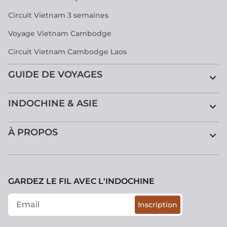
Circuit Vietnam 3 semaines
Voyage Vietnam Cambodge
Circuit Vietnam Cambodge Laos
GUIDE DE VOYAGES
INDOCHINE & ASIE
À PROPOS
GARDEZ LE FIL AVEC L'INDOCHINE
Inscription