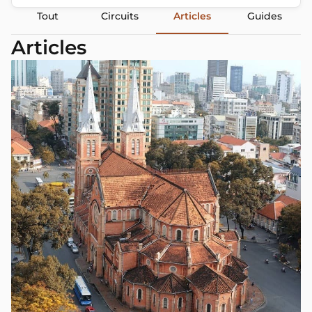
Tout
Circuits
Articles
Guides
Articles