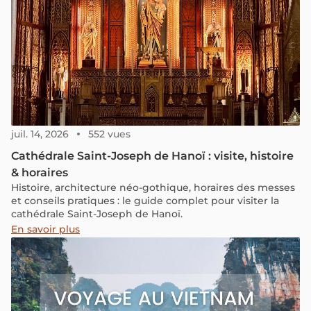
juil. 14, 2026
552 vues
Cathédrale Saint-Joseph de Hanoï : visite, histoire
& horaires
Histoire, architecture néo-gothique, horaires des messes
et conseils pratiques : le guide complet pour visiter la
cathédrale Saint-Joseph de Hanoï.
En savoir plus