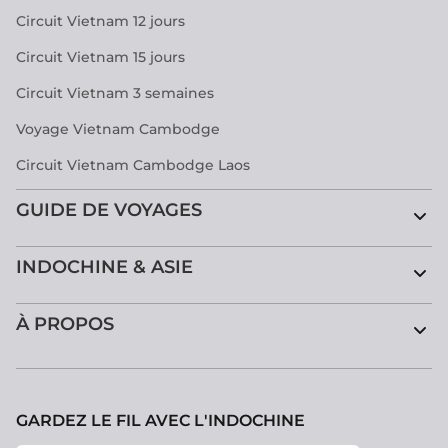
Circuit Vietnam 12 jours
Circuit Vietnam 15 jours
Circuit Vietnam 3 semaines
Voyage Vietnam Cambodge
Circuit Vietnam Cambodge Laos
GUIDE DE VOYAGES
INDOCHINE & ASIE
À PROPOS
GARDEZ LE FIL AVEC L'INDOCHINE