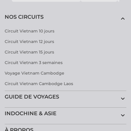
NOS CIRCUITS
Circuit Vietnam 10 jours
Circuit Vietnam 12 jours
Circuit Vietnam 15 jours
Circuit Vietnam 3 semaines
Voyage Vietnam Cambodge
Circuit Vietnam Cambodge Laos
GUIDE DE VOYAGES
INDOCHINE & ASIE
À PROPOS