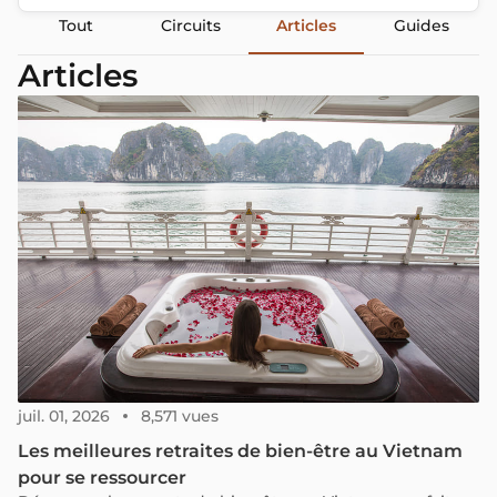
Tout
Circuits
Articles
Guides
Articles
juil. 01, 2026
8,571 vues
Les meilleures retraites de bien-être au Vietnam
pour se ressourcer