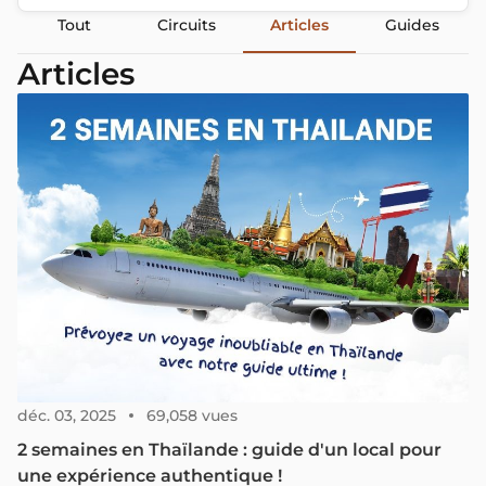
Tout
Circuits
Articles
Guides
Articles
déc. 03, 2025
69,058 vues
2 semaines en Thaïlande : guide d'un local pour
une expérience authentique !