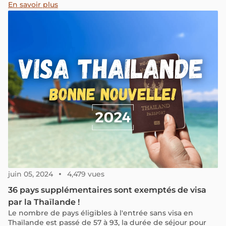
En savoir plus
juin 05, 2024
4,479 vues
36 pays supplémentaires sont exemptés de visa
par la Thaïlande !
Le nombre de pays éligibles à l'entrée sans visa en
Thaïlande est passé de 57 à 93, la durée de séjour pour