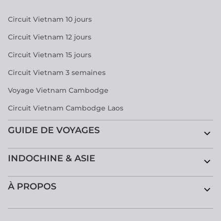
Circuit Vietnam 10 jours
Circuit Vietnam 12 jours
Circuit Vietnam 15 jours
Circuit Vietnam 3 semaines
Voyage Vietnam Cambodge
Circuit Vietnam Cambodge Laos
GUIDE DE VOYAGES
INDOCHINE & ASIE
À PROPOS