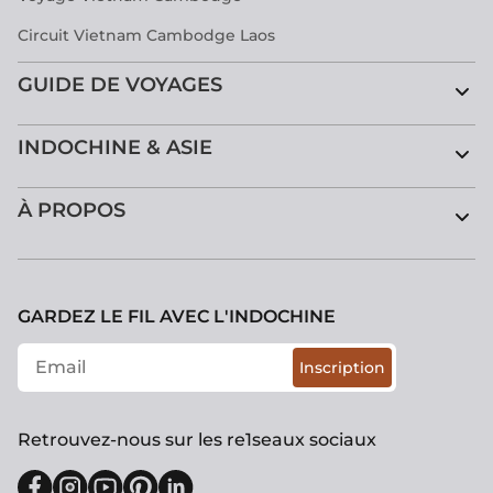
Circuit Vietnam Cambodge Laos
GUIDE DE VOYAGES
INDOCHINE & ASIE
À PROPOS
GARDEZ LE FIL AVEC L'INDOCHINE
Inscription
Retrouvez-nous sur les re1seaux sociaux