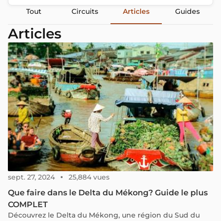
Tout
Circuits
Articles
Guides
Articles
sept. 27, 2024
25,884 vues
Que faire dans le Delta du Mékong? Guide le plus
COMPLET
Découvrez le Delta du Mékong, une région du Sud du