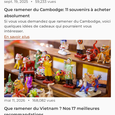
sept. 19, 2025
59,233 vues
Que ramener du Cambodge: 11 souvenirs à acheter
absolument
Si vous vous demandez que ramener du Cambodge, voici
quelques idées de cadeaux qui pourraient vous
intéresser.
En savoir plus
mai 11, 2026
168,082 vues
Que ramener du Vietnam ? Nos 17 meilleures
recommandations