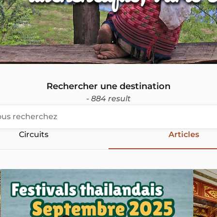
Rechercher une destination
- 884 result
Circuits
Articles