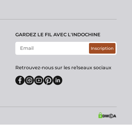
GARDEZ LE FIL AVEC L'INDOCHINE
Inscription
Retrouvez-nous sur les re1seaux sociaux