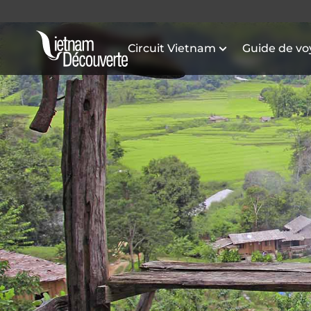
Circuit Vietnam
Guide de v