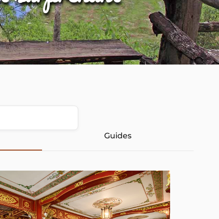
Guides