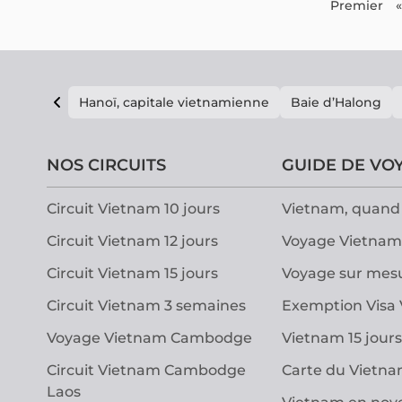
Premier
«
Hanoï, capitale vietnamienne
Baie d’Halong
NOS CIRCUITS
GUIDE DE VO
Circuit Vietnam 10 jours
Vietnam, quand 
Circuit Vietnam 12 jours
Voyage Vietnam
Circuit Vietnam 15 jours
Voyage sur mes
Circuit Vietnam 3 semaines
Exemption Visa
Voyage Vietnam Cambodge
Vietnam 15 jours
Circuit Vietnam Cambodge
Carte du Vietn
Laos