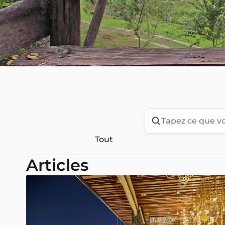
Tout
Articles