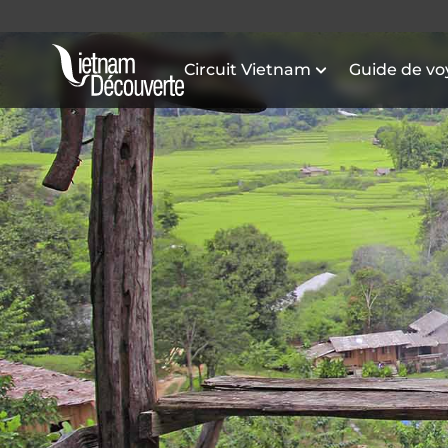
Circuit Vietnam
Guide de v