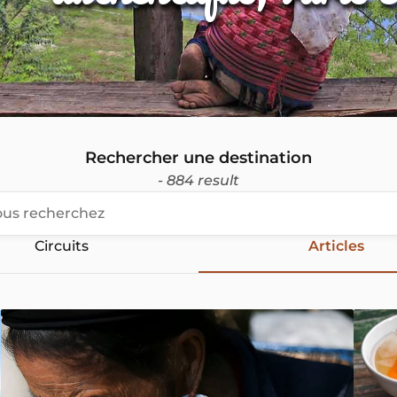
Rechercher une destination
- 884 result
Circuits
Articles