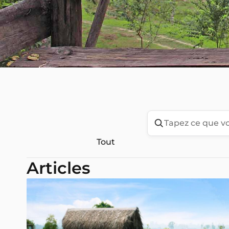
Tout
Articles