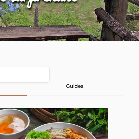
Guides