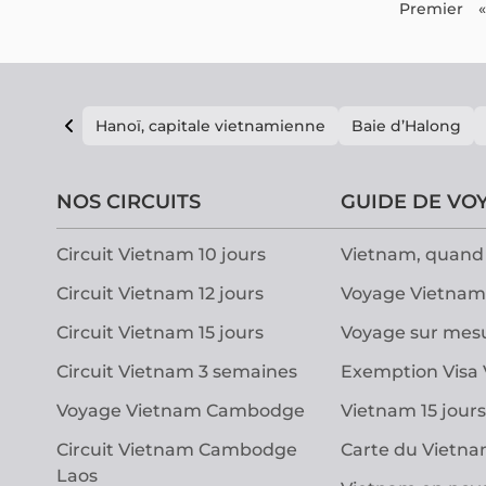
Premier
«
Hanoï, capitale vietnamienne
Baie d’Halong
NOS CIRCUITS
GUIDE DE VO
Circuit Vietnam 10 jours
Vietnam, quand 
Circuit Vietnam 12 jours
Voyage Vietnam
Circuit Vietnam 15 jours
Voyage sur mes
Circuit Vietnam 3 semaines
Exemption Visa
Voyage Vietnam Cambodge
Vietnam 15 jours
Circuit Vietnam Cambodge
Carte du Vietn
Laos