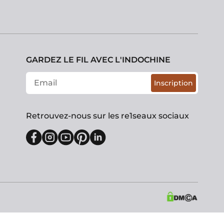
GARDEZ LE FIL AVEC L'INDOCHINE
Inscription
Retrouvez-nous sur les re1seaux sociaux