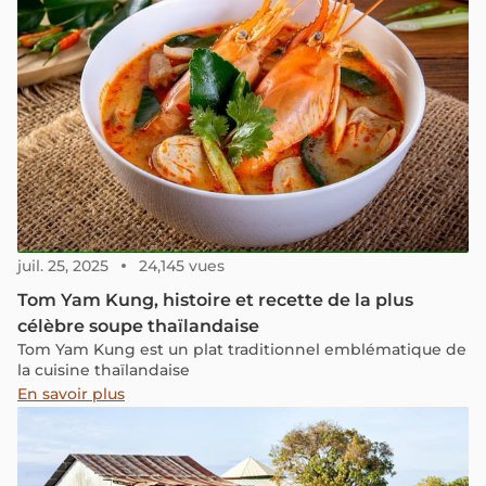
juil. 25, 2025
24,145 vues
Tom Yam Kung, histoire et recette de la plus
célèbre soupe thaïlandaise
Tom Yam Kung est un plat traditionnel emblématique de
la cuisine thaïlandaise
En savoir plus