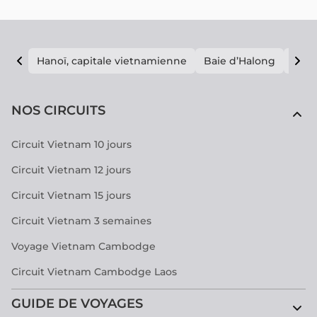
Hanoï, capitale vietnamienne
Baie d’Halong
E vi
NOS CIRCUITS
Circuit Vietnam 10 jours
Circuit Vietnam 12 jours
Circuit Vietnam 15 jours
Circuit Vietnam 3 semaines
Voyage Vietnam Cambodge
Circuit Vietnam Cambodge Laos
GUIDE DE VOYAGES