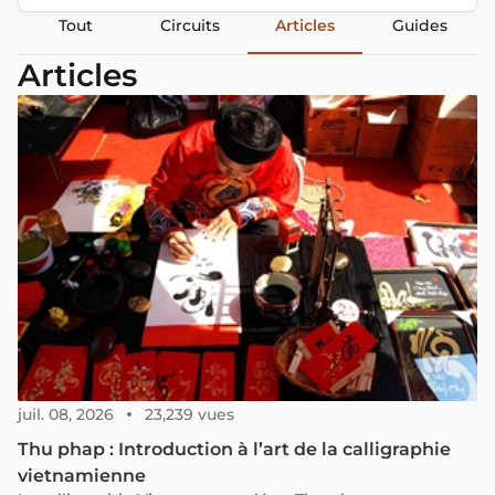
Tout
Circuits
Articles
Guides
Articles
juil. 08, 2026
23,239 vues
Thu phap : Introduction à l’art de la calligraphie
vietnamienne