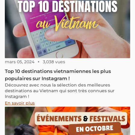
mars 05, 2024
3,038 vues
Top 10 destinations vietnamiennes les plus
populaires sur Instagram !
Découvrez avec nous la sélection des meilleures
destinations au Vietnam qui sont très connues sur
Instagram !
En savoir plus