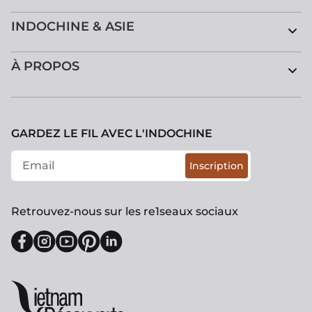
INDOCHINE & ASIE
À PROPOS
GARDEZ LE FIL AVEC L'INDOCHINE
Inscription
Retrouvez-nous sur les re1seaux sociaux