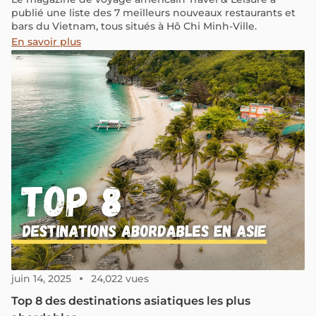
publié une liste des 7 meilleurs nouveaux restaurants et
bars du Vietnam, tous situés à Hô Chi Minh-Ville.
En savoir plus
juin 14, 2025
24,022 vues
Top 8 des destinations asiatiques les plus