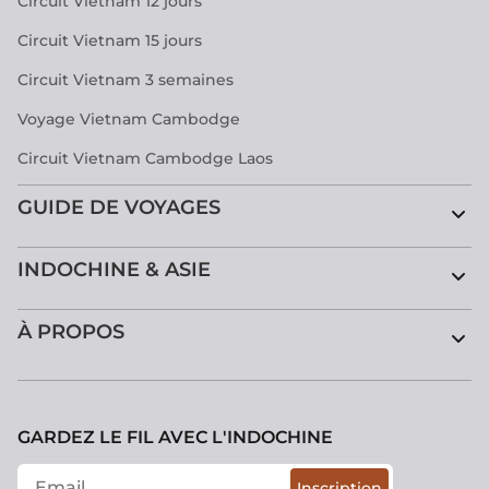
Circuit Vietnam 12 jours
Circuit Vietnam 15 jours
Circuit Vietnam 3 semaines
Voyage Vietnam Cambodge
Circuit Vietnam Cambodge Laos
GUIDE DE VOYAGES
INDOCHINE & ASIE
À PROPOS
GARDEZ LE FIL AVEC L'INDOCHINE
Inscription