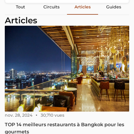
Tout
Circuits
Articles
Guides
Articles
nov. 28, 2024
30,710 vues
TOP 14 meilleurs restaurants à Bangkok pour les
gourmets