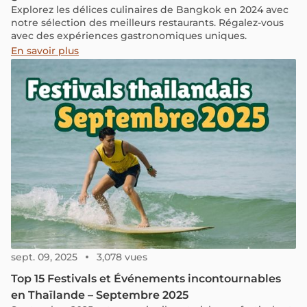
Explorez les délices culinaires de Bangkok en 2024 avec
notre sélection des meilleurs restaurants. Régalez-vous
avec des expériences gastronomiques uniques.
En savoir plus
sept. 09, 2025
3,078 vues
Top 15 Festivals et Événements incontournables
en Thaïlande – Septembre 2025