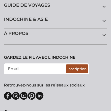
GUIDE DE VOYAGES
INDOCHINE & ASIE
À PROPOS
GARDEZ LE FIL AVEC L'INDOCHINE
Inscription
Retrouvez-nous sur les re1seaux sociaux