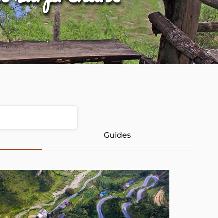
Guides