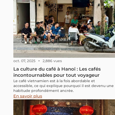
oct. 07, 2025
2,886 vues
La culture du café à Hanoï : Les cafés
incontournables pour tout voyageur
Le café vietnamien est à la fois abordable et
accessible, ce qui explique pourquoi il est devenu une
habitude profondément ancrée.
En savoir plus