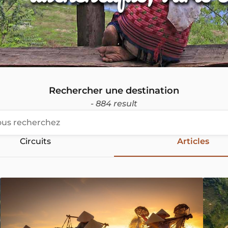
Rechercher une destination
- 884 result
Circuits
Articles