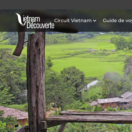
Circuit Vietnam
Guide de v