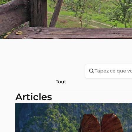
Tout
Articles