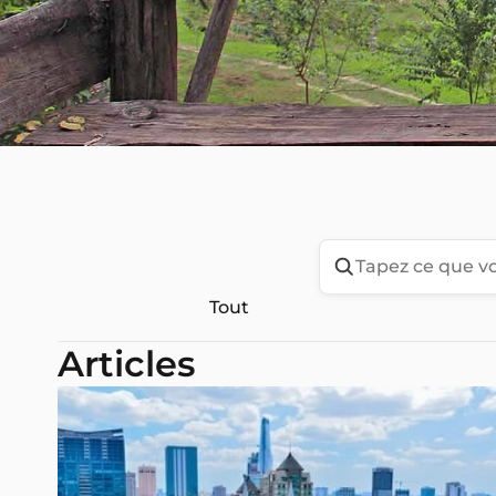
Tout
Articles