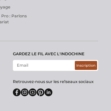
oyage
 Pro : Parlons
ariat
GARDEZ LE FIL AVEC L'INDOCHINE
Inscription
Retrouvez-nous sur les re1seaux sociaux