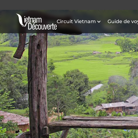
Circuit Vietnam
Guide de v