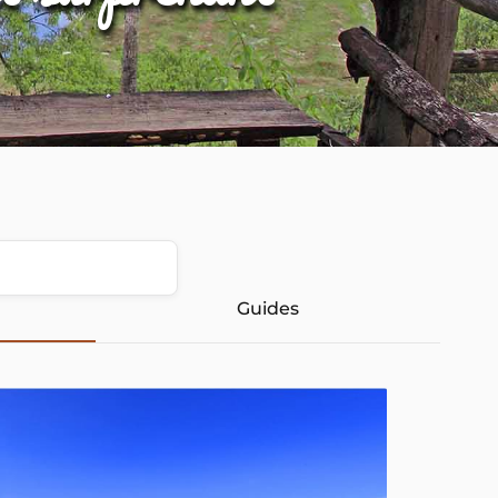
Guides