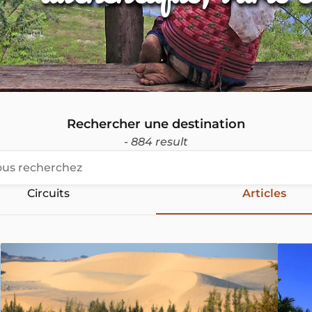
Rechercher une destination
- 884 result
Circuits
Articles