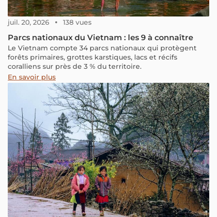
juil. 20, 2026
138 vues
Parcs nationaux du Vietnam : les 9 à connaître
Le Vietnam compte 34 parcs nationaux qui protègent
forêts primaires, grottes karstiques, lacs et récifs
coralliens sur près de 3 % du territoire.
En savoir plus