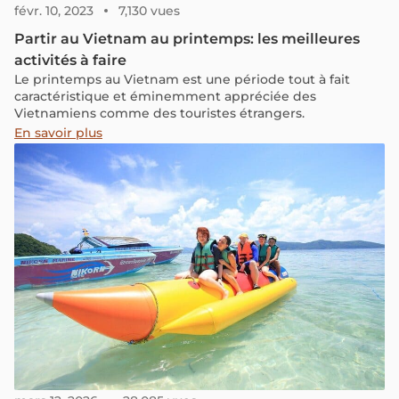
févr. 10, 2023
7,130 vues
Partir au Vietnam au printemps: les meilleures
activités à faire
Le printemps au Vietnam est une période tout à fait
caractéristique et éminemment appréciée des
Vietnamiens comme des touristes étrangers.
En savoir plus