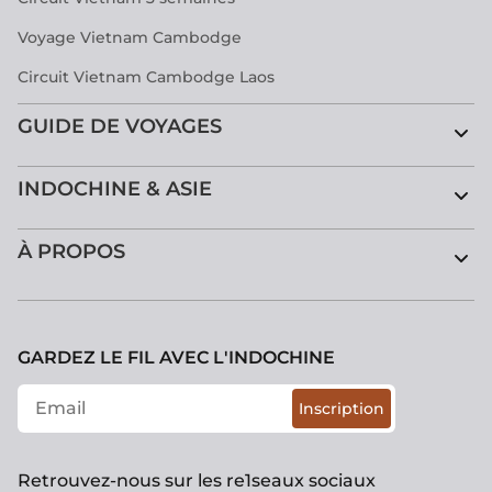
Voyage Vietnam Cambodge
Circuit Vietnam Cambodge Laos
GUIDE DE VOYAGES
INDOCHINE & ASIE
À PROPOS
GARDEZ LE FIL AVEC L'INDOCHINE
Inscription
Retrouvez-nous sur les re1seaux sociaux