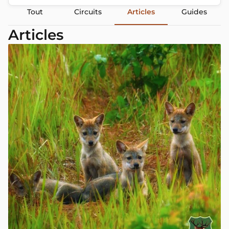
Tout
Circuits
Articles
Guides
Articles