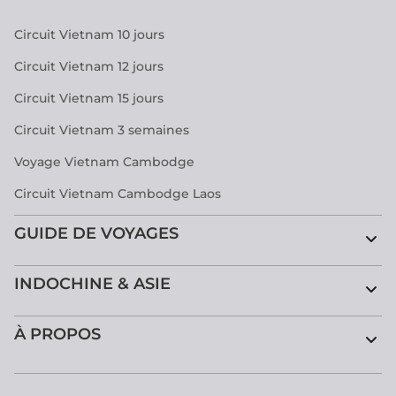
Circuit Vietnam 10 jours
Circuit Vietnam 12 jours
Circuit Vietnam 15 jours
Circuit Vietnam 3 semaines
Voyage Vietnam Cambodge
Circuit Vietnam Cambodge Laos
GUIDE DE VOYAGES
INDOCHINE & ASIE
À PROPOS