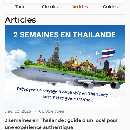
Tout
Circuits
Articles
Guides
Articles
déc. 03, 2025
68,984 vues
2 semaines en Thaïlande : guide d'un local pour
une expérience authentique !