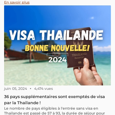
En savoir plus
juin 05, 2024
4,474 vues
36 pays supplémentaires sont exemptés de visa
par la Thaïlande !
Le nombre de pays éligibles à l'entrée sans visa en
Thaïlande est passé de 57 à 93, la durée de séjour pour