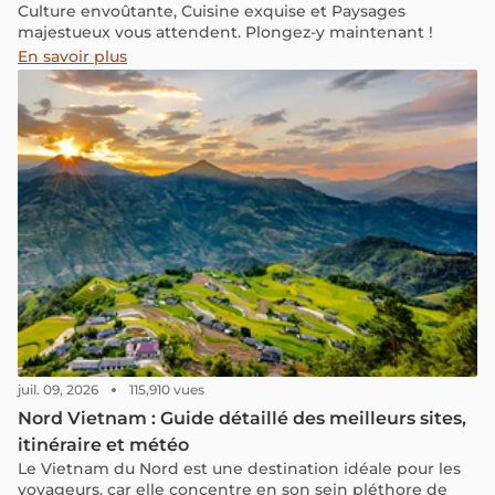
Culture envoûtante, Cuisine exquise et Paysages
majestueux vous attendent. Plongez-y maintenant !
En savoir plus
juil. 09, 2026
115,910 vues
Nord Vietnam : Guide détaillé des meilleurs sites,
itinéraire et météo
Le Vietnam du Nord est une destination idéale pour les
voyageurs, car elle concentre en son sein pléthore de