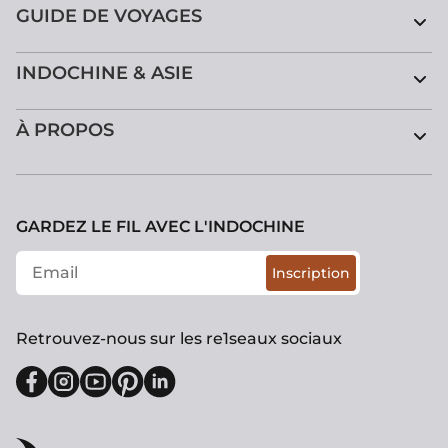
GUIDE DE VOYAGES
INDOCHINE & ASIE
À PROPOS
GARDEZ LE FIL AVEC L'INDOCHINE
Inscription
Retrouvez-nous sur les re1seaux sociaux