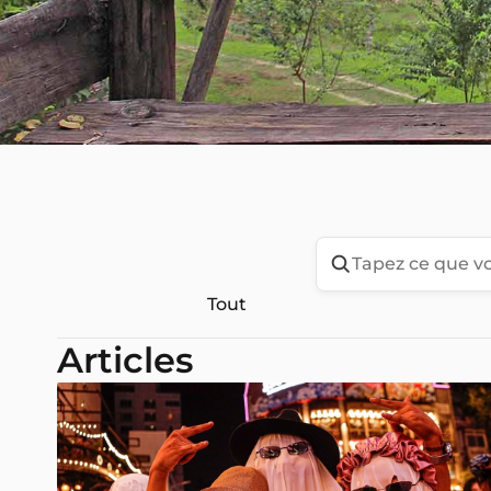
Tout
Articles