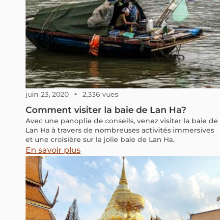
juin 23, 2020
2,336 vues
Comment visiter la baie de Lan Ha?
Avec une panoplie de conseils, venez visiter la baie de
Lan Ha à travers de nombreuses activités immersives
et une croisière sur la jolie baie de Lan Ha.
En savoir plus