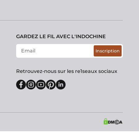
GARDEZ LE FIL AVEC L'INDOCHINE
Inscription
Retrouvez-nous sur les re1seaux sociaux