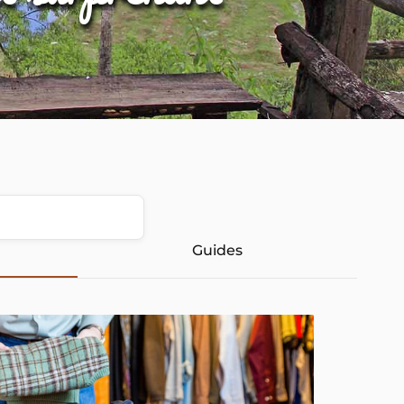
Guides