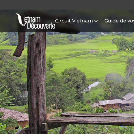
Circuit Vietnam
Guide de v