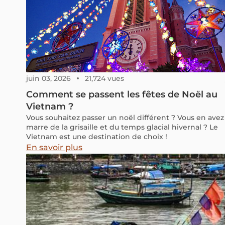
juin 03, 2026
21,724 vues
Comment se passent les fêtes de Noël au
Vietnam ?
Vous souhaitez passer un noël différent ? Vous en avez
marre de la grisaille et du temps glacial hivernal ? Le
Vietnam est une destination de choix !
En savoir plus