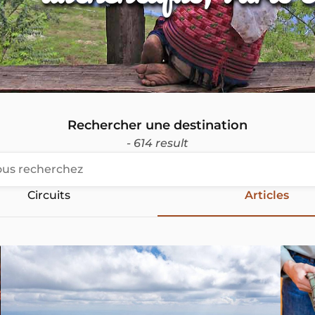
Rechercher une destination
- 614 result
Circuits
Articles