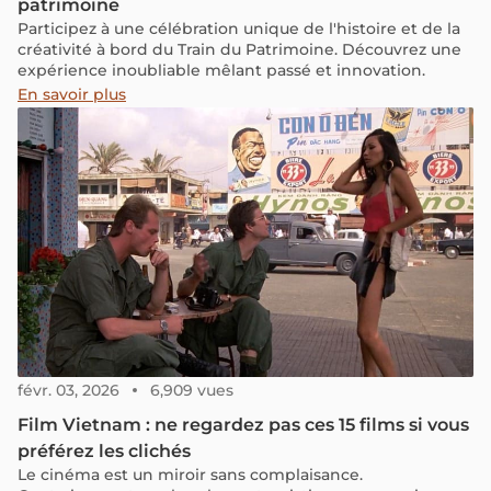
patrimoine
Participez à une célébration unique de l'histoire et de la
créativité à bord du Train du Patrimoine. Découvrez une
expérience inoubliable mêlant passé et innovation.
En savoir plus
févr. 03, 2026
6,909 vues
Film Vietnam : ne regardez pas ces 15 films si vous
préférez les clichés
Le cinéma est un miroir sans complaisance.