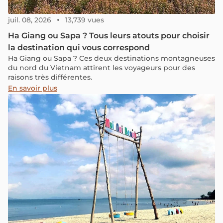
juil. 08, 2026
13,739 vues
Ha Giang ou Sapa ? Tous leurs atouts pour choisir
la destination qui vous correspond
Ha Giang ou Sapa ? Ces deux destinations montagneuses
du nord du Vietnam attirent les voyageurs pour des
raisons très différentes.
En savoir plus