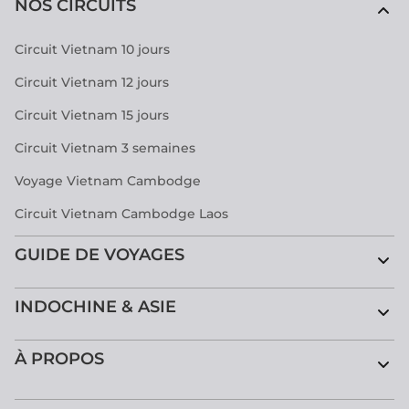
NOS CIRCUITS
Circuit Vietnam 10 jours
Circuit Vietnam 12 jours
Circuit Vietnam 15 jours
Circuit Vietnam 3 semaines
Voyage Vietnam Cambodge
Circuit Vietnam Cambodge Laos
GUIDE DE VOYAGES
INDOCHINE & ASIE
À PROPOS