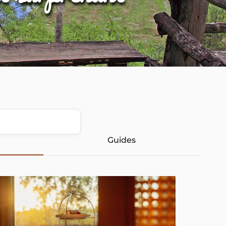
Guides