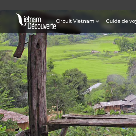
Circuit Vietnam
Guide de v