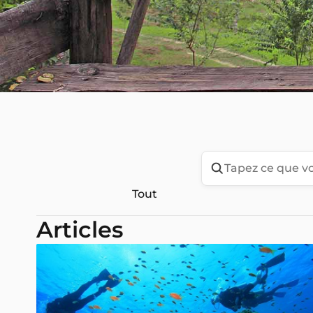
Tout
Articles