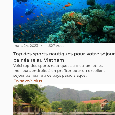
mars 24, 2023
4,627 vues
Top des sports nautiques pour votre séjour
balnéaire au Vietnam
Voici top des sports nautiques au Vietnam et les
meilleurs endroits à en profiter pour un excellent
séjour balnéaire à ce pays paradisiaque.
En savoir plus