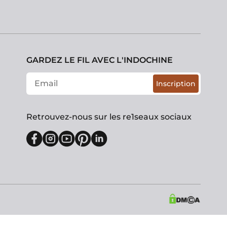
GARDEZ LE FIL AVEC L'INDOCHINE
Inscription
Retrouvez-nous sur les re1seaux sociaux