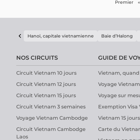
Premier
«
Hanoï, capitale vietnamienne
Baie d’Halong
NOS CIRCUITS
GUIDE DE VO
Circuit Vietnam 10 jours
Vietnam, quand 
Circuit Vietnam 12 jours
Voyage Vietnam
Circuit Vietnam 15 jours
Voyage sur mes
Circuit Vietnam 3 semaines
Exemption Visa
Voyage Vietnam Cambodge
Vietnam 15 jours
Circuit Vietnam Cambodge
Carte du Vietn
Laos