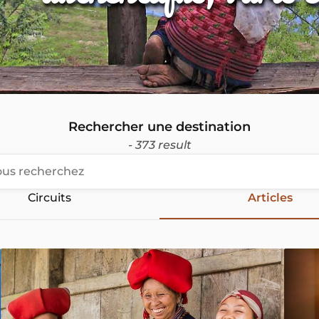
Rechercher une destination
- 373 result
Circuits
Articles