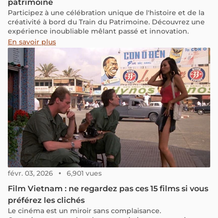
patrimoine
Participez à une célébration unique de l'histoire et de la
créativité à bord du Train du Patrimoine. Découvrez une
expérience inoubliable mêlant passé et innovation.
En savoir plus
févr. 03, 2026
6,901 vues
Film Vietnam : ne regardez pas ces 15 films si vous
préférez les clichés
Le cinéma est un miroir sans complaisance.