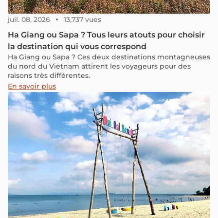
juil. 08, 2026
13,737 vues
Ha Giang ou Sapa ? Tous leurs atouts pour choisir
la destination qui vous correspond
Ha Giang ou Sapa ? Ces deux destinations montagneuses
du nord du Vietnam attirent les voyageurs pour des
raisons très différentes.
En savoir plus