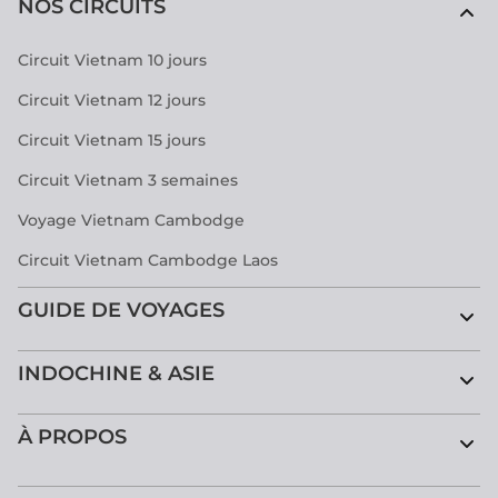
NOS CIRCUITS
Circuit Vietnam 10 jours
Circuit Vietnam 12 jours
Circuit Vietnam 15 jours
Circuit Vietnam 3 semaines
Voyage Vietnam Cambodge
Circuit Vietnam Cambodge Laos
GUIDE DE VOYAGES
INDOCHINE & ASIE
À PROPOS