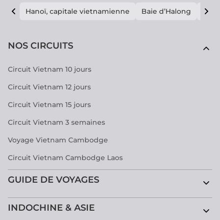
Hanoï, capitale vietnamienne
Baie d’Halong
E vi
NOS CIRCUITS
Circuit Vietnam 10 jours
Circuit Vietnam 12 jours
Circuit Vietnam 15 jours
Circuit Vietnam 3 semaines
Voyage Vietnam Cambodge
Circuit Vietnam Cambodge Laos
GUIDE DE VOYAGES
INDOCHINE & ASIE