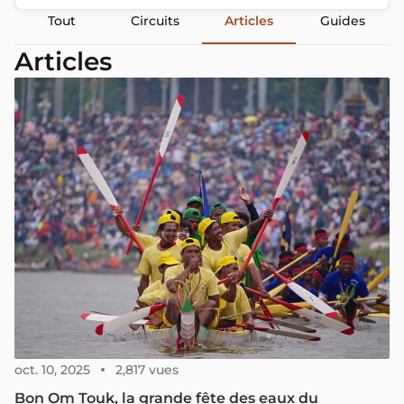
Tout
Circuits
Articles
Guides
Articles
oct. 10, 2025
2,817 vues
Bon Om Touk, la grande fête des eaux du