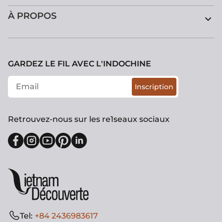
À PROPOS
GARDEZ LE FIL AVEC L'INDOCHINE
Inscription
Retrouvez-nous sur les re1seaux sociaux
Tel:
+84 2436983617