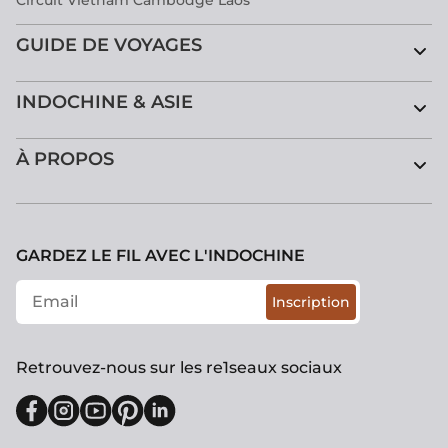
Circuit Vietnam Cambodge Laos
GUIDE DE VOYAGES
INDOCHINE & ASIE
À PROPOS
GARDEZ LE FIL AVEC L'INDOCHINE
Inscription
Retrouvez-nous sur les re1seaux sociaux