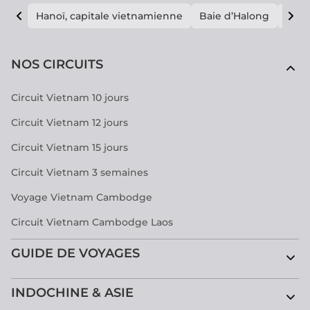
Hanoï, capitale vietnamienne
Baie d’Halong
E vi
NOS CIRCUITS
Circuit Vietnam 10 jours
Circuit Vietnam 12 jours
Circuit Vietnam 15 jours
Circuit Vietnam 3 semaines
Voyage Vietnam Cambodge
Circuit Vietnam Cambodge Laos
GUIDE DE VOYAGES
INDOCHINE & ASIE