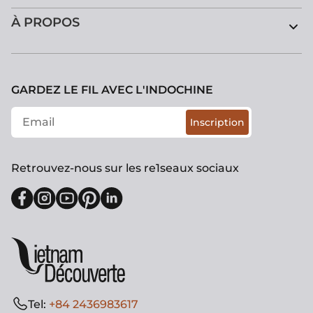
À PROPOS
GARDEZ LE FIL AVEC L'INDOCHINE
Inscription
Retrouvez-nous sur les re1seaux sociaux
Tel:
+84 2436983617