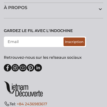
À PROPOS
GARDEZ LE FIL AVEC L'INDOCHINE
Inscription
Retrouvez-nous sur les re1seaux sociaux
Tel:
+84 2436983617