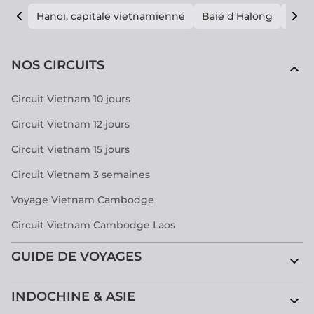
Hanoï, capitale vietnamienne
Baie d’Halong
E vi
NOS CIRCUITS
Circuit Vietnam 10 jours
Circuit Vietnam 12 jours
Circuit Vietnam 15 jours
Circuit Vietnam 3 semaines
Voyage Vietnam Cambodge
Circuit Vietnam Cambodge Laos
GUIDE DE VOYAGES
INDOCHINE & ASIE