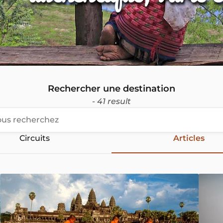
Rechercher une destination
- 41 result
Circuits
Articles