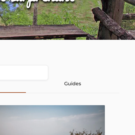
Guides