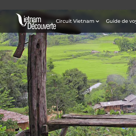
Circuit Vietnam
Guide de v