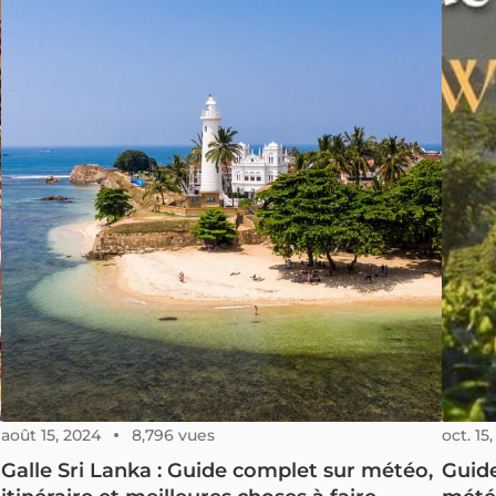
août 15, 2024
8,796 vues
oct. 15
Galle Sri Lanka : Guide complet sur météo,
Guide