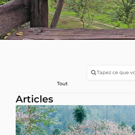
Tout
Articles