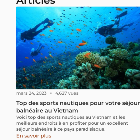
Articles
mars 24, 2023
4,627 vues
Top des sports nautiques pour votre séjour
balnéaire au Vietnam
Voici top des sports nautiques au Vietnam et les
meilleurs endroits à en profiter pour un excellent
séjour balnéaire à ce pays paradisiaque.
En savoir plus