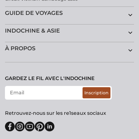
GUIDE DE VOYAGES
INDOCHINE & ASIE
À PROPOS
GARDEZ LE FIL AVEC L'INDOCHINE
Inscription
Retrouvez-nous sur les re1seaux sociaux