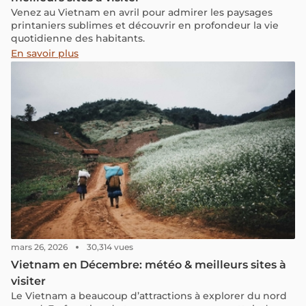
Venez au Vietnam en avril pour admirer les paysages
printaniers sublimes et découvrir en profondeur la vie
quotidienne des habitants.
En savoir plus
mars 26, 2026
30,314 vues
Vietnam en Décembre: météo & meilleurs sites à
visiter
Le Vietnam a beaucoup d’attractions à explorer du nord