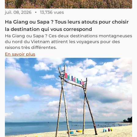
juil. 08, 2026
13,736 vues
Ha Giang ou Sapa ? Tous leurs atouts pour choisir
la destination qui vous correspond
Ha Giang ou Sapa ? Ces deux destinations montagneuses
du nord du Vietnam attirent les voyageurs pour des
raisons très différentes.
En savoir plus