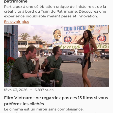
patrimoine
Participez à une célébration unique de l'histoire et de la
créativité à bord du Train du Patrimoine. Découvrez une
expérience inoubliable mêlant passé et innovation.
En savoir plus
févr. 03, 2026
6,897 vues
Film Vietnam : ne regardez pas ces 15 films si vous
préférez les clichés
Le cinéma est un miroir sans complaisance.