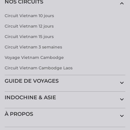
NOS CIRCUITS
Circuit Vietnam 10 jours
Circuit Vietnam 12 jours
Circuit Vietnam 15 jours
Circuit Vietnam 3 semaines
Voyage Vietnam Cambodge
Circuit Vietnam Cambodge Laos
GUIDE DE VOYAGES
INDOCHINE & ASIE
À PROPOS