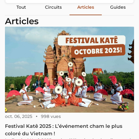
Tout
Circuits
Articles
Guides
Articles
oct. 06, 2025
998 vues
Festival Katê 2025 : L’événement cham le plus
coloré du Vietnam !