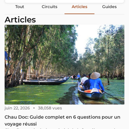
Tout
Circuits
Articles
Guides
Articles
juin 22, 2026
38,058 vues
Chau Doc: Guide complet en 6 questions pour un
voyage réussi