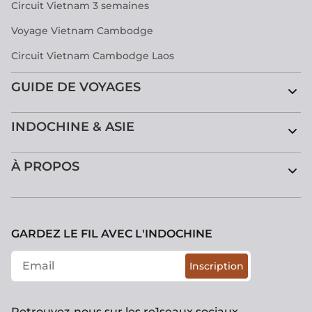
Circuit Vietnam 3 semaines
Voyage Vietnam Cambodge
Circuit Vietnam Cambodge Laos
GUIDE DE VOYAGES
INDOCHINE & ASIE
À PROPOS
GARDEZ LE FIL AVEC L'INDOCHINE
Inscription
Retrouvez-nous sur les re1seaux sociaux