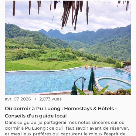
avr. 07, 2026
2,073 vues
Où dormir à Pu Luong : Homestays & Hôtels -
Conseils d'un guide local
Dans ce guide, je partagerai mes notes sincères sur où
dormir à Pu Luong : ce qu'il faut savoir avant de réserver,
et mes lieux préférés qui capturent le mieux l'esprit de