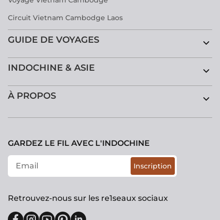
Circuit Vietnam Cambodge Laos
GUIDE DE VOYAGES
INDOCHINE & ASIE
À PROPOS
GARDEZ LE FIL AVEC L'INDOCHINE
Inscription
Retrouvez-nous sur les re1seaux sociaux