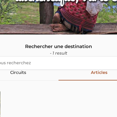
Rechercher une destination
- 1 result
Circuits
Articles