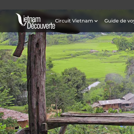
Circuit Vietnam
Guide de v