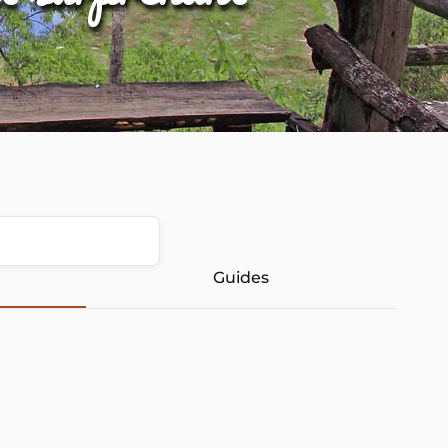
Guides