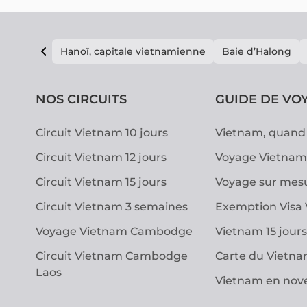
Hanoï, capitale vietnamienne
Baie d’Halong
NOS CIRCUITS
GUIDE DE VO
Circuit Vietnam 10 jours
Vietnam, quand 
Circuit Vietnam 12 jours
Voyage Vietnam
Circuit Vietnam 15 jours
Voyage sur mes
Circuit Vietnam 3 semaines
Exemption Visa
Voyage Vietnam Cambodge
Vietnam 15 jours
Circuit Vietnam Cambodge
Carte du Vietn
Laos
Vietnam en no