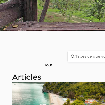
Tout
Articles